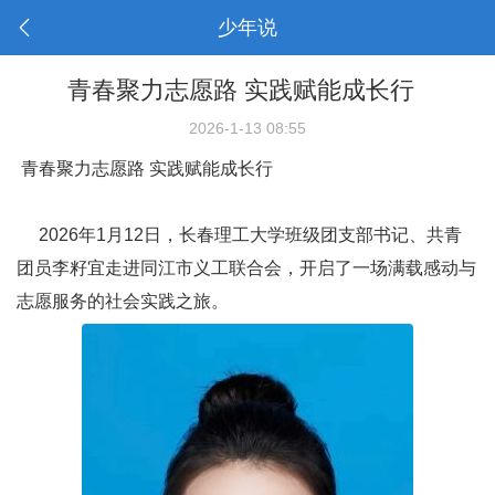
少年说
青春聚力志愿路 实践赋能成长行
2026-1-13 08:55
青春聚力志愿路 实践赋能成长行
2026年1月12日，长春理工大学班级团支部书记、共青
团员李籽宜走进同江市义工联合会，开启了一场满载感动与
志愿服务的社会实践之旅。